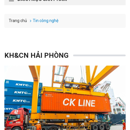
Tin công nghệ
Trang chủ
KH&CN HẢI PHÒNG