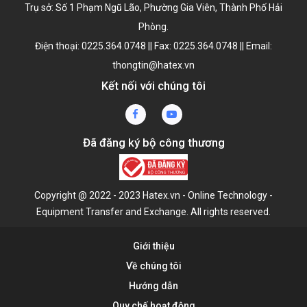
Trụ sở: Số 1 Phạm Ngũ Lão, Phường Gia Viên, Thành Phố Hải
Phòng.
Điện thoại: 0225.364.0748 || Fax: 0225.364.0748 || Email:
thongtin@hatex.vn
Kết nối với chúng tôi
Đã đăng ký bộ công thương
Copyright @ 2022 - 2023 Hatex.vn - Online Technology -
Equipment Transfer and Exchange. All rights reserved.
Giới thiệu
Về chúng tôi
Hướng dẫn
Quy chế hoạt động