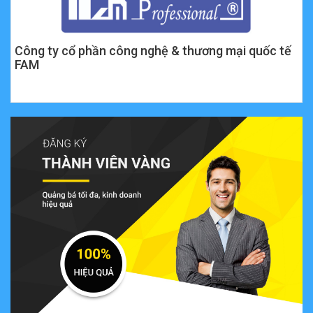
Công ty cổ phần công nghệ & thương mại quốc tế
FAM