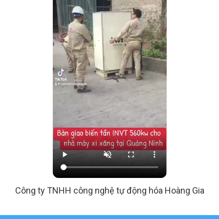
Công ty TNHH công nghệ tự động hóa Hoàng Gia