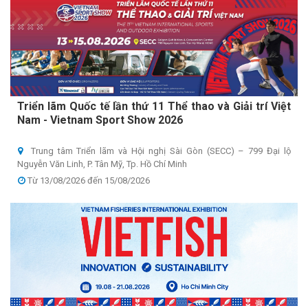
Triển lãm Quốc tế lần thứ 11 Thể thao và Giải trí Việt
Nam - Vietnam Sport Show 2026
Trung tâm Triển lãm và Hội nghị Sài Gòn (SECC) – 799 Đại lộ
Nguyễn Văn Linh, P. Tân Mỹ, Tp. Hồ Chí Minh
Từ 13/08/2026 đến 15/08/2026