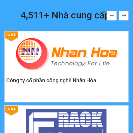
4,511+ Nhà cung cấp
GOLD
Công ty cổ phần công nghệ Nhân Hòa
GOLD