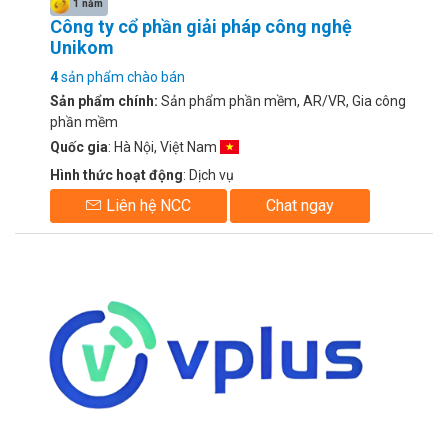
1 năm
Công ty cổ phần giải pháp công nghệ
Unikom
4
sản phẩm chào bán
Sản phẩm chính:
Sản phẩm phần mềm, AR/VR, Gia công
phần mềm
Quốc gia
: Hà Nội, Việt Nam
Hình thức hoạt động
: Dịch vụ
Liên hệ NCC
Chat ngay