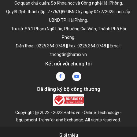
Cơ quan chủ quản: Sở Khoa học và Công nghệ Hải Phòng.
Quyết định thành lập:
2776/QĐ-UBND ký ngày 04/7/2025
, nơi cấp:
UBND TP. Hải Phòng.
Trụ sở: Số 1 Phạm Ngũ Lão, Phường Gia Viên, Thành Phố Hải
Phòng.
Điện thoại: 0225.364.0748 || Fax: 0225.364.0748 || Email:
thongtin@hatex.vn
Kết nối với chúng tôi
Đã đăng ký bộ công thương
Copyright @ 2022 - 2023 Hatex.vn - Online Technology -
Equipment Transfer and Exchange. All rights reserved.
Giới thiệu