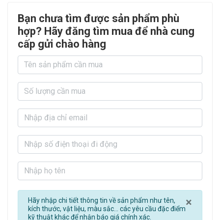
Bạn chưa tìm được sản phẩm phù
hợp? Hãy đăng tìm mua để nhà cung
cấp gửi chào hàng
Clos
×
Hãy nhập chi tiết thông tin về sản phẩm như tên,
kích thước, vật liệu, màu sắc... các yêu cầu đặc điểm
kỹ thuật khác để nhận báo giá chính xác.