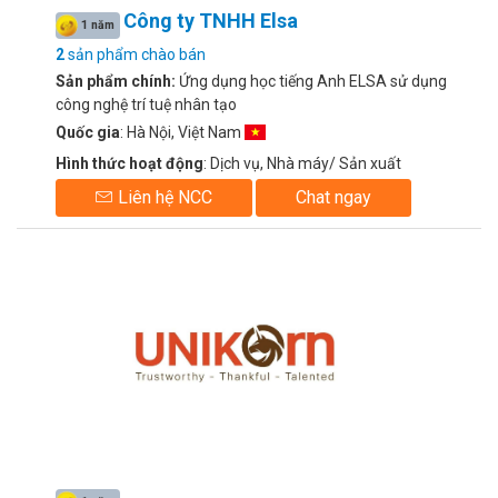
Công ty TNHH Elsa
1 năm
2
sản phẩm chào bán
Sản phẩm chính:
Ứng dụng học tiếng Anh ELSA sử dụng
công nghệ trí tuệ nhân tạo
Quốc gia
: Hà Nội, Việt Nam
Hình thức hoạt động
: Dịch vụ, Nhà máy/ Sản xuất
Liên hệ NCC
Chat ngay