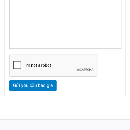
Gửi yêu cầu báo giá