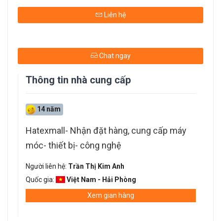
Liên hệ
Chat ngay
Thông tin nhà cung cấp
14 năm
Hatexmall- Nhận đặt hàng, cung cấp máy
móc- thiết bị- công nghệ
Người liên hệ:
Trần Thị Kim Anh
Quốc gia:
Việt Nam - Hải Phòng
Xem gian hàng