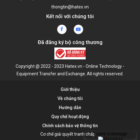
thongtin@hatex.vn
Kết nối với chúng tôi
Đã đăng ký bộ công thương
Copyright @ 2022 - 2023 Hatex.vn - Online Technology -
Equipment Transfer and Exchange. All rights reserved.
Giới thiệu
Về chúng tôi
Hướng dẫn
Quy chế hoạt động
Chính sách bảo vệ thông tin
Cơ chế giải quyết tranh chấp