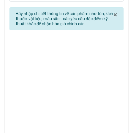
Clos
×
Hãy nhập chi tiết thông tin về sản phẩm như tên, kích
thước, vật liệu, màu sắc... các yêu cầu đặc điểm kỹ
thuật khác để nhận báo giá chính xác.