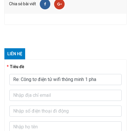
Chia sẻ bài viết
LIÊN HỆ
Tiêu đề