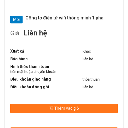
Công tơ điện tử wifi thông minh 1 pha
Mới
Liên hệ
Giá
Xuất xứ
Khác
Bảo hành
liên hệ
Hình thức thanh toán
tiền mặt hoặc chuyển khoản
Điều khoản giao hàng
thỏa thuận
Điều khoản đóng gói
liên hệ
Thêm vào giỏ