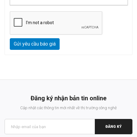
Gửi yêu cầu báo giá
Đăng ký nhận bản tin online
Cập nhật các thông tin mới nhất về thị trường công nghệ
ĐĂNG KÝ