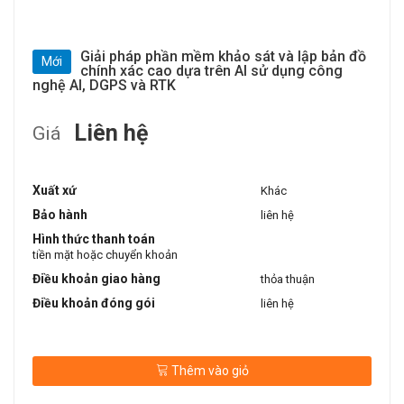
Giải pháp phần mềm khảo sát và lập bản đồ
Mới
chính xác cao dựa trên AI sử dụng công
nghệ AI, DGPS và RTK
Liên hệ
Giá
Xuất xứ
Khác
Bảo hành
liên hệ
Hình thức thanh toán
tiền mặt hoặc chuyển khoản
Điều khoản giao hàng
thỏa thuận
Điều khoản đóng gói
liên hệ
Thêm vào giỏ