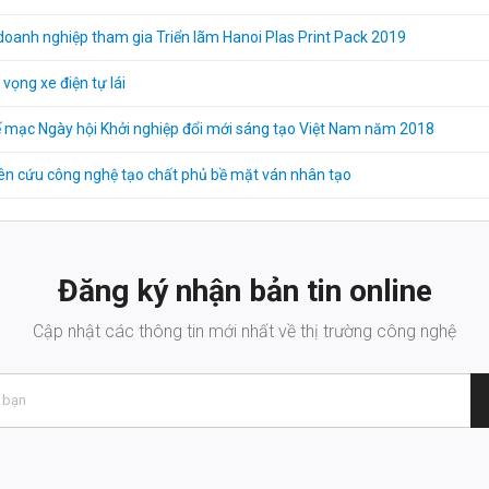
oanh nghiệp tham gia Triển lãm Hanoi Plas Print Pack 2019
 vọng xe điện tự lái
 mạc Ngày hội Khởi nghiệp đổi mới sáng tạo Việt Nam năm 2018
n cứu công nghệ tạo chất phủ bề mặt ván nhân tạo
Đăng ký nhận bản tin online
Cập nhật các thông tin mới nhất về thị trường công nghệ