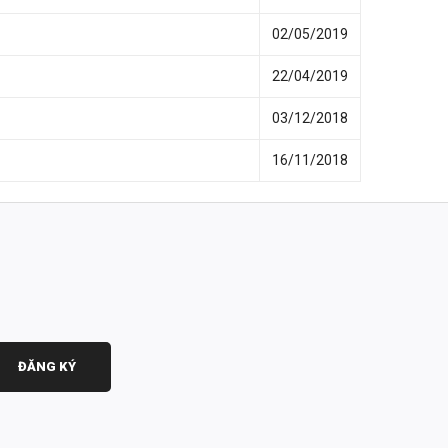
02/05/2019
22/04/2019
03/12/2018
16/11/2018
ĐĂNG KÝ