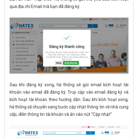
qua địa chỉ Email mà bạn đã đăng ký.
Sau khi đăng ký xong, hệ thống sẽ gửi email kích hoạt tài
khoản vào email đã đăng ký. Truy cập vào email đăng ký và
kích hoạt tài khoản theo hướng dẫn. Sau khi kích hoạt xong,
hệ thống sẽ chuyển sang bước cập nhật thông tin về nhà cung
cấp, điền thông tin tài khoản và ấn vào nút “Cập nhật”