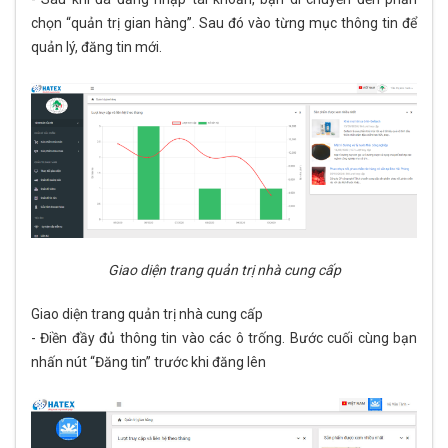
chọn “quản trị gian hàng”. Sau đó vào từng mục thông tin để
quản lý, đăng tin mới.
Giao diện trang quản trị nhà cung cấp
Giao diện trang quản trị nhà cung cấp
- Điền đầy đủ thông tin vào các ô trống. Bước cuối cùng bạn
nhấn nút “Đăng tin” trước khi đăng lên