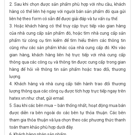
2. Sau khi chọn được sản phẩm phù hợp với nhu cầu, khách
hàng có thể liên hệ ngay với người bán sản phẩm đó qua gửi
liên hệ theo form có sẵn để được giải đáp và tư vấn cụ thể.
3. Hoặc khách hàng có thể truy cập trực tiếp vào gian hàng
của nhà cung cấp sản phẩm đó, hoặc tìm nhà cung cấp sản
phẩm từ công cụ tìm kiếm để tìm hiểu thêm các thông tin
cũng như các sản phẩm khác của nhà cung cấp đó. Khi vào
gian hàng, khách hàng liên hệ trực tiếp với nhà cung cấp
thông qua các công cụ và thông tin được cung cấp trong gian
hàng để hỏi về thông tin sản phẩm hoặc trao đổi, thương
lượng.
4. Khách hàng và nhà cung cấp tiến hành trao đổi thương
lượng thông qua các công cụ được tích hợp trực tiếp ngay trên
hatex.vn như: chat, gửi email.
5. Sau khi các bên mua – bán thống nhất, hoạt động mua bán
được diễn ra bên ngoài do các bên tự thỏa thuận. Các bên
tham gia thỏa thuận và lựa chọn theo các phương thức thanh
toán tham khảo phù hợp dưới đây.
6. Khách hàng nhận sản phẩm.