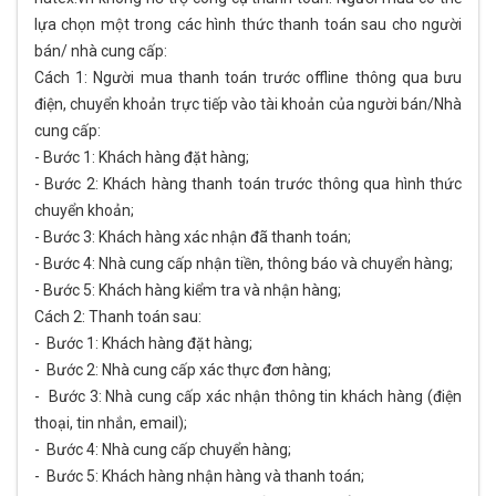
lựa chọn một trong các hình thức thanh toán sau cho người
bán/ nhà cung cấp:
Cách 1: Người mua thanh toán trước offline thông qua bưu
điện, chuyển khoản trực tiếp vào tài khoản của người bán/Nhà
cung cấp:
- Bước 1: Khách hàng đặt hàng;
- Bước 2: Khách hàng thanh toán trước thông qua hình thức
chuyển khoản;
- Bước 3: Khách hàng xác nhận đã thanh toán;
- Bước 4: Nhà cung cấp nhận tiền, thông báo và chuyển hàng;
- Bước 5: Khách hàng kiểm tra và nhận hàng;
Cách 2: Thanh toán sau:
- Bước 1: Khách hàng đặt hàng;
- Bước 2: Nhà cung cấp xác thực đơn hàng;
- Bước 3: Nhà cung cấp xác nhận thông tin khách hàng (điện
thoại, tin nhắn, email);
- Bước 4: Nhà cung cấp chuyển hàng;
- Bước 5: Khách hàng nhận hàng và thanh toán;