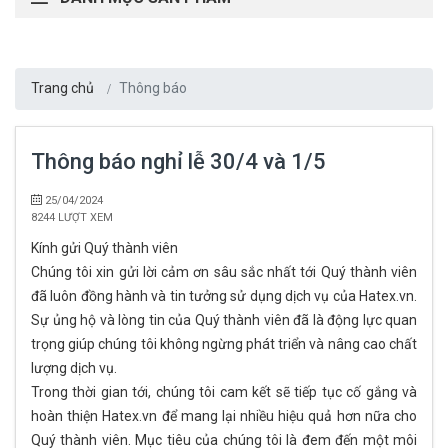
Trang chủ
Thông báo
Thông báo nghỉ lễ 30/4 và 1/5
25/04/2024
8244 LƯỢT XEM
Kính gửi Quý thành viên
Chúng tôi xin gửi lời cảm ơn sâu sắc nhất tới Quý thành viên
đã luôn đồng hành và tin tưởng sử dụng dịch vụ của Hatex.vn.
Sự ủng hộ và lòng tin của Quý thành viên đã là động lực quan
trọng giúp chúng tôi không ngừng phát triển và nâng cao chất
lượng dịch vụ.
Trong thời gian tới, chúng tôi cam kết sẽ tiếp tục cố gắng và
hoàn thiện Hatex.vn để mang lại nhiều hiệu quả hơn nữa cho
Quý thành viên. Mục tiêu của chúng tôi là đem đến một môi