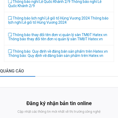
Thông báo nghỉ Lễ Quốc Khánh 2/9
Thông báo nghỉ Lễ
Quốc Khánh 2/9
Thông báo lịch nghỉ Lễ giỗ tổ Hùng Vương 2024
Thông báo
lịch nghỉ Lễ giỗ tổ Hùng Vương 2024
Thông báo thay đổi tên đơn vị quản lý sàn TMĐT Hatex.vn
Thông báo thay đổi tên đơn vị quản lý sàn TMĐT Hatex.vn
Thông báo: Quy định về đăng bán sản phẩm trên Hatex.vn
Thông báo: Quy định về đăng bán sản phẩm trên Hatex.vn
QUẢNG CÁO
Đăng ký nhận bản tin online
Cập nhật các thông tin mới nhất về thị trường công nghệ