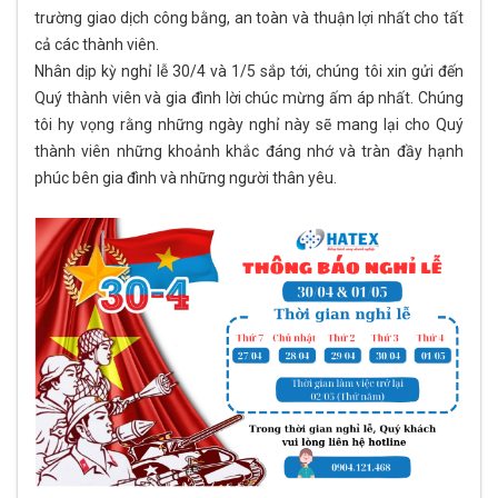
trường giao dịch công bằng, an toàn và thuận lợi nhất cho tất
cả các thành viên.
Nhân dịp kỳ nghỉ lễ 30/4 và 1/5 sắp tới, chúng tôi xin gửi đến
Quý thành viên và gia đình lời chúc mừng ấm áp nhất. Chúng
tôi hy vọng rằng những ngày nghỉ này sẽ mang lại cho Quý
thành viên những khoảnh khắc đáng nhớ và tràn đầy hạnh
phúc bên gia đình và những người thân yêu.