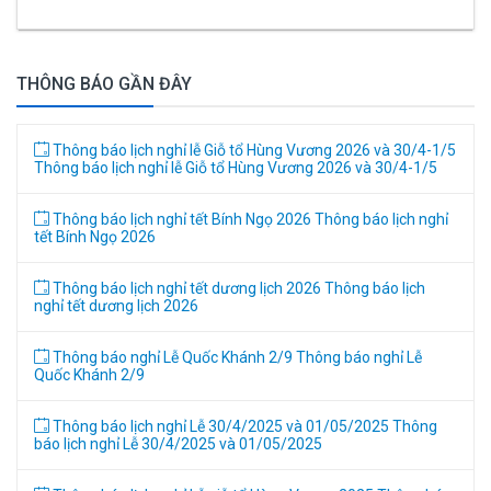
THÔNG BÁO GẦN ĐÂY
Thông báo lịch nghỉ lễ Giỗ tổ Hùng Vương 2026 và 30/4-1/5
Thông báo lịch nghỉ lễ Giỗ tổ Hùng Vương 2026 và 30/4-1/5
Thông báo lịch nghỉ tết Bính Ngọ 2026
Thông báo lịch nghỉ
tết Bính Ngọ 2026
Thông báo lịch nghỉ tết dương lịch 2026
Thông báo lịch
nghỉ tết dương lịch 2026
Thông báo nghỉ Lễ Quốc Khánh 2/9
Thông báo nghỉ Lễ
Quốc Khánh 2/9
Thông báo lịch nghỉ Lễ 30/4/2025 và 01/05/2025
Thông
báo lịch nghỉ Lễ 30/4/2025 và 01/05/2025