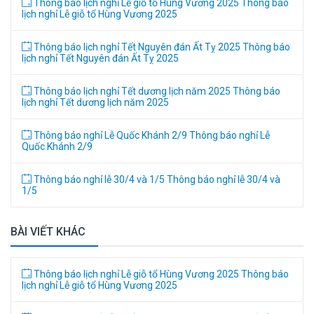
Thông báo lịch nghỉ Lễ giỗ tổ Hùng Vương 2025
Thông báo
lịch nghỉ Lễ giỗ tổ Hùng Vương 2025
Thông báo lịch nghỉ Tết Nguyên đán Ất Tỵ 2025
Thông báo
lịch nghỉ Tết Nguyên đán Ất Tỵ 2025
Thông báo lịch nghỉ Tết dương lịch năm 2025
Thông báo
lịch nghỉ Tết dương lịch năm 2025
Thông báo nghỉ Lễ Quốc Khánh 2/9
Thông báo nghỉ Lễ
Quốc Khánh 2/9
Thông báo nghỉ lễ 30/4 và 1/5
Thông báo nghỉ lễ 30/4 và
1/5
BÀI VIẾT KHÁC
Thông báo lịch nghỉ Lễ giỗ tổ Hùng Vương 2025
Thông báo
lịch nghỉ Lễ giỗ tổ Hùng Vương 2025