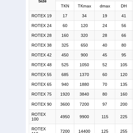
Size
TKN
TKmax
dmax
DH
ROTEX 19
17
34
19
41
ROTEX 24
60
120
24
56
ROTEX 28
160
320
28
66
ROTEX 38
325
650
40
80
ROTEX 42
450
900
45
95
ROTEX 48
525
1050
52
105
ROTEX 55
685
1370
60
120
ROTEX 65
940
1880
70
135
ROTEX 75
1920
3840
80
160
ROTEX 90
3600
7200
97
200
ROTEX
4950
9900
115
225
100
ROTEX
7200
14400
125
255