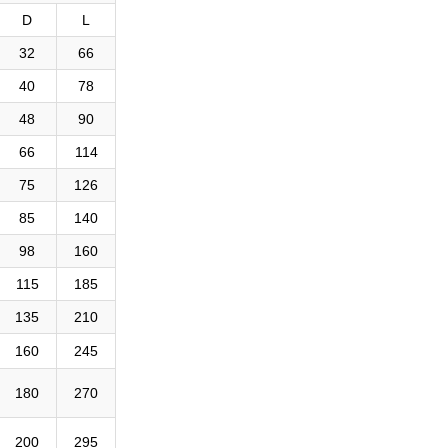
D
L
32
66
40
78
48
90
66
114
75
126
85
140
98
160
115
185
135
210
160
245
180
270
200
295