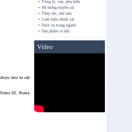
Vòng bi, van, phụ kiện
Hệ thống truyền tải
Thủy lực, khí nén
Linh kiện chính xác
Dịch vụ trong ngành
Sản phẩm cơ khí
Video
 được làm từ vật
Rotex 55, Rotex