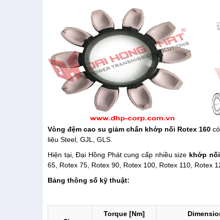
Vòng đệm cao su giảm chấn khớp nối Rotex 160
có
liệu Steel, GJL, GLS.
Hiện tại, Đại Hồng Phát cung cấp nhiều size
khớp nối
65, Rotex 75, Rotex 90, Rotex 100, Rotex 110, Rotex 1
Bảng thông số kỹ thuật:
Torque [Nm]
Dimensio