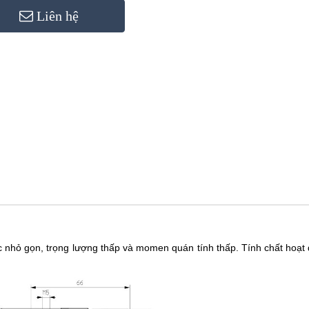
Liên hệ
c nhỏ gọn, trọng lượng thấp và momen quán tính thấp. Tính chất hoạt 