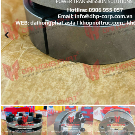
Previous