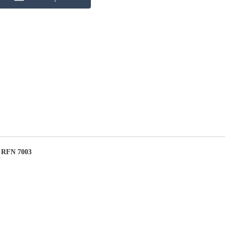
RFN 7003