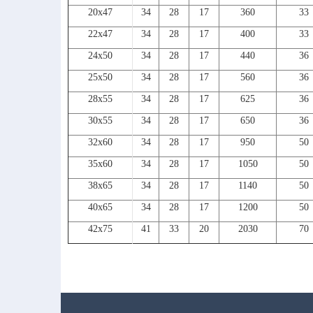
20x47
34
28
17
360
33
22x47
34
28
17
400
33
24x50
34
28
17
440
36
25x50
34
28
17
560
36
28x55
34
28
17
625
36
30x55
34
28
17
650
36
32x60
34
28
17
950
50
35x60
34
28
17
1050
50
38x65
34
28
17
1140
50
40x65
34
28
17
1200
50
42x75
41
33
20
2030
70