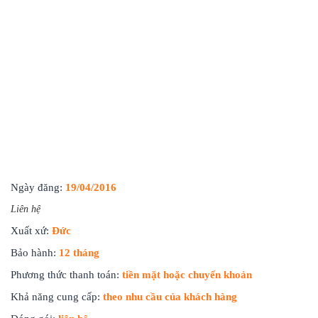
Ngày đăng:
19/04/2016
Liên hệ
Xuất xứ:
Đức
Bảo hành:
12 tháng
Phương thức thanh toán:
tiền mặt hoặc chuyển khoản
Khả năng cung cấp:
theo nhu cầu của khách hàng