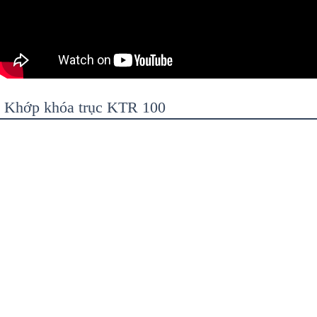
Khớp khóa trục KTR 100