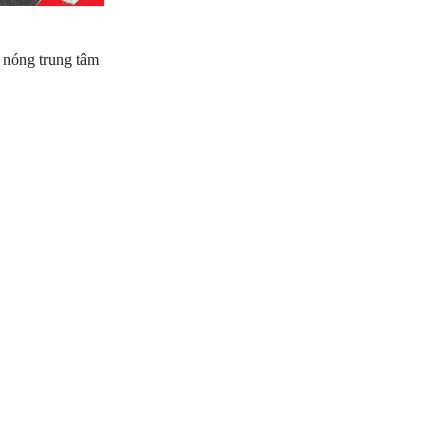
 nóng trung tâm