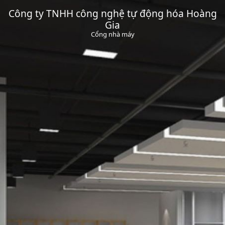
Công ty TNHH công nghệ tự động hóa Hoàng
Gia
Cổng nhà máy