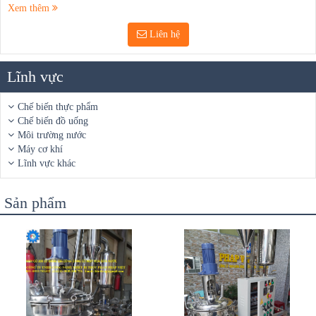
Xem thêm
Liên hệ
Lĩnh vực
Chế biến thực phẩm
Chế biến đồ uống
Môi trường nước
Máy cơ khí
Lĩnh vực khác
Sản phẩm