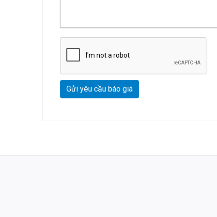
Gửi yêu cầu báo giá