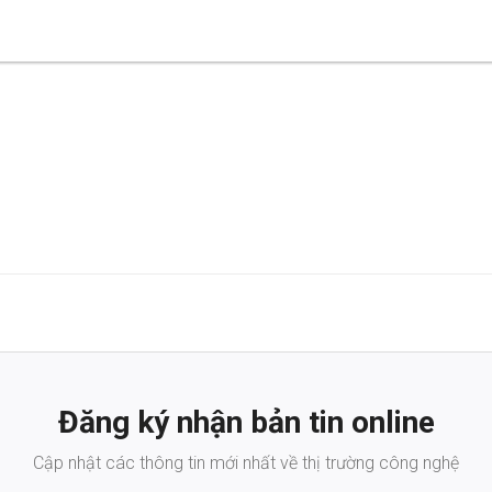
Đăng ký nhận bản tin online
Cập nhật các thông tin mới nhất về thị trường công nghệ