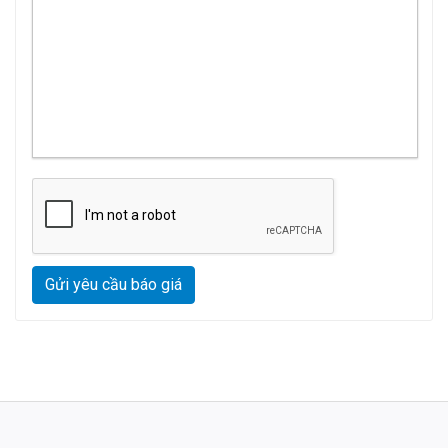
Gửi yêu cầu báo giá