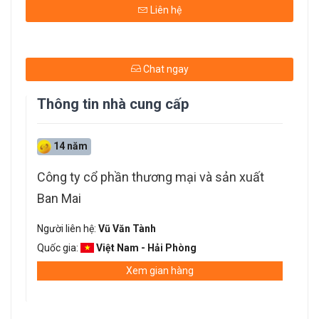
Liên hệ
Chat ngay
Thông tin nhà cung cấp
14 năm
Công ty cổ phần thương mại và sản xuất
Ban Mai
Người liên hệ:
Vũ Văn Tành
Quốc gia:
Việt Nam - Hải Phòng
Xem gian hàng