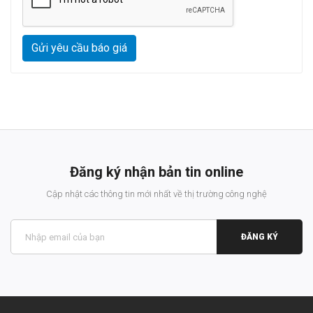
Gửi yêu cầu báo giá
Đăng ký nhận bản tin online
Cập nhật các thông tin mới nhất về thị trường công nghệ
ĐĂNG KÝ