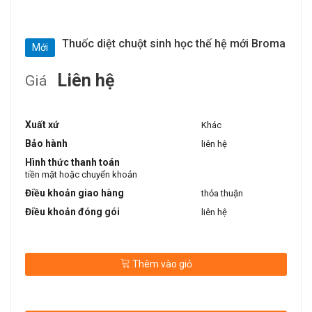
Thuốc diệt chuột sinh học thế hệ mới Broma
Mới
Liên hệ
Giá
Xuất xứ
Khác
Bảo hành
liên hệ
Hình thức thanh toán
tiền mặt hoặc chuyển khoản
Điều khoản giao hàng
thỏa thuận
Điều khoản đóng gói
liên hệ
Thêm vào giỏ