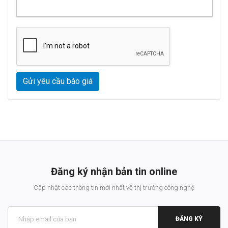
Gửi yêu cầu báo giá
Đăng ký nhận bản tin online
Cập nhật các thông tin mới nhất về thị trường công nghệ
ĐĂNG KÝ