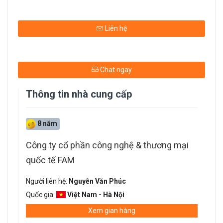
Liên hệ
Chat ngay
Thông tin nhà cung cấp
8 năm
Công ty cổ phần công nghệ & thương mại
quốc tế FAM
Người liên hệ:
Nguyễn Văn Phúc
Quốc gia:
Việt Nam - Hà Nội
Xem gian hàng