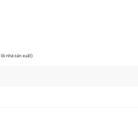
 lỗi nhà sản xuất)