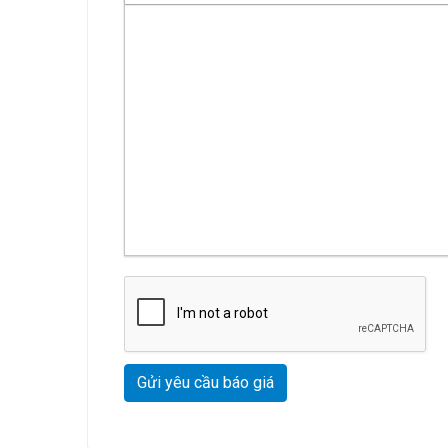
Gửi yêu cầu báo giá