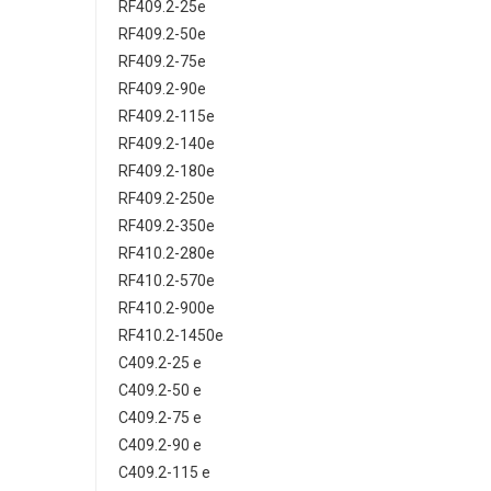
RF409.2-25e
RF409.2-50e
RF409.2-75e
RF409.2-90e
RF409.2-115e
RF409.2-140e
RF409.2-180e
RF409.2-250e
RF409.2-350e
RF410.2-280e
RF410.2-570e
RF410.2-900e
RF410.2-1450e
C409.2-25 e
C409.2-50 e
C409.2-75 e
C409.2-90 e
C409.2-115 e