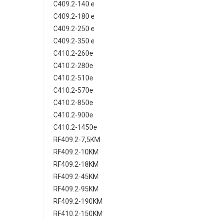
C409.2-140 e
C409.2-180 e
C409.2-250 e
C409.2-350 e
C410.2-260e
C410.2-280e
C410.2-510e
C410.2-570e
C410.2-850e
C410.2-900e
C410.2-1450e
RF409.2-7,5KM
RF409.2-10KM
RF409.2-18KM
RF409.2-45KM
RF409.2-95KM
RF409.2-190KM
RF410.2-150KM