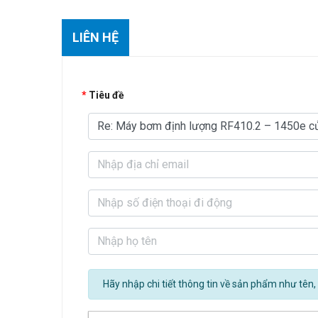
LIÊN HỆ
Tiêu đề
Hãy nhập chi tiết thông tin về sản phẩm như tên, 