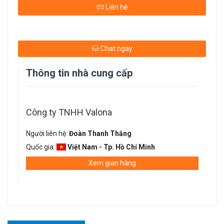
Liên hệ
Chat ngay
Thông tin nhà cung cấp
Công ty TNHH Valona
Người liên hệ:
Đoàn Thanh Thắng
Quốc gia:
Việt Nam - Tp. Hồ Chí Minh
Xem gian hàng