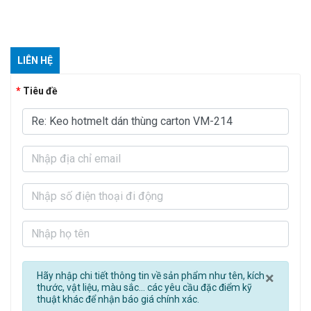
LIÊN HỆ
Tiêu đề
Clos
×
Hãy nhập chi tiết thông tin về sản phẩm như tên, kích
thước, vật liệu, màu sắc... các yêu cầu đặc điểm kỹ
thuật khác để nhận báo giá chính xác.