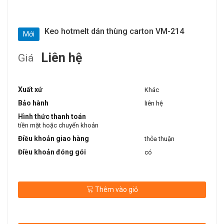
Keo hotmelt dán thùng carton VM-214
Mới
Liên hệ
Giá
Xuất xứ
Khác
Bảo hành
liên hệ
Hình thức thanh toán
tiền mặt hoặc chuyển khoản
Điều khoản giao hàng
thỏa thuận
Điều khoản đóng gói
có
Thêm vào giỏ