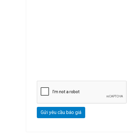
Gửi yêu cầu báo giá