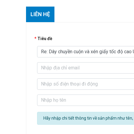
LIÊN HỆ
Tiêu đề
Hãy nhập chi tiết thông tin về sản phẩm như tên, 