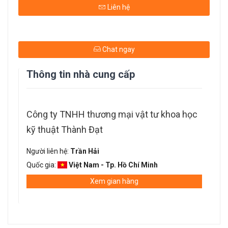
Liên hệ
Chat ngay
Thông tin nhà cung cấp
Công ty TNHH thương mại vật tư khoa học
kỹ thuật Thành Đạt
Người liên hệ:
Trần Hải
Quốc gia:
Việt Nam - Tp. Hồ Chí Minh
Xem gian hàng