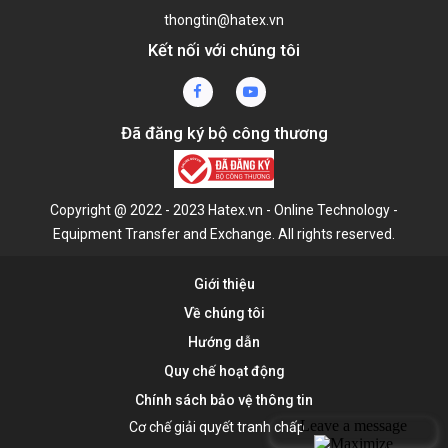
thongtin@hatex.vn
Kết nối với chúng tôi
Đã đăng ký bộ công thương
Copyright @ 2022 - 2023 Hatex.vn - Online Technology -
Equipment Transfer and Exchange. All rights reserved.
Giới thiệu
Về chúng tôi
Hướng dẫn
Quy chế hoạt động
Chính sách bảo vệ thông tin
Cơ chế giải quyết tranh chấp