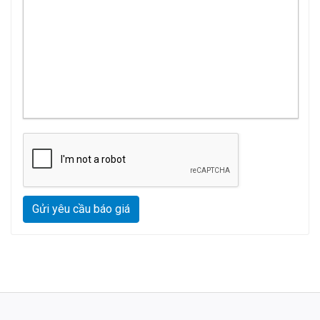
Gửi yêu cầu báo giá