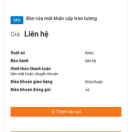
Bồn rửa mắt khẩn cấp treo tường
Mới
Liên hệ
Giá
Xuất xứ
Khác
Bảo hành
liên hệ
Hình thức thanh toán
tiền mặt hoặc chuyển khoản
Điều khoản giao hàng
thỏa thuận
Điều khoản đóng gói
có
Thêm vào giỏ