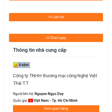
Liên hệ
Chat ngay
Thông tin nhà cung cấp
6 năm
Công ty TNHH thương mại công Nghệ Việt
Thái T.T
Người liên hệ:
Nguyen Ngọc Duy
Quốc gia:
Việt Nam - Tp. Hồ Chí Minh
Xem gian hàng