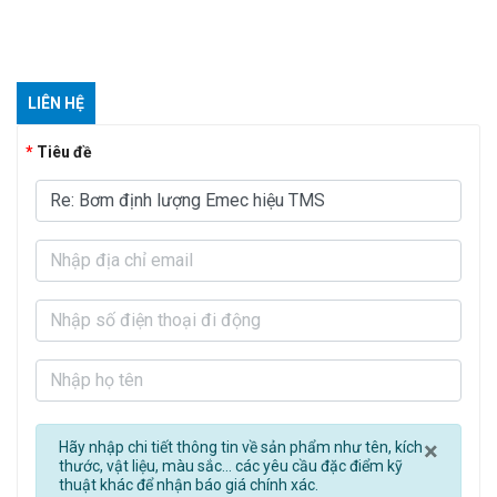
LIÊN HỆ
Tiêu đề
Clos
×
Hãy nhập chi tiết thông tin về sản phẩm như tên, kích
thước, vật liệu, màu sắc... các yêu cầu đặc điểm kỹ
thuật khác để nhận báo giá chính xác.