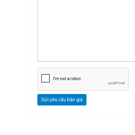
Gửi yêu cầu báo giá