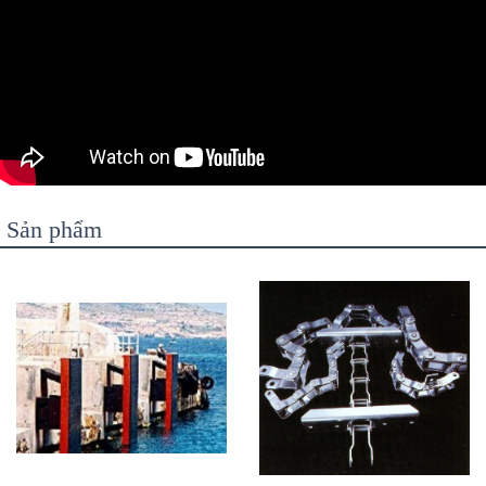
Sản phẩm