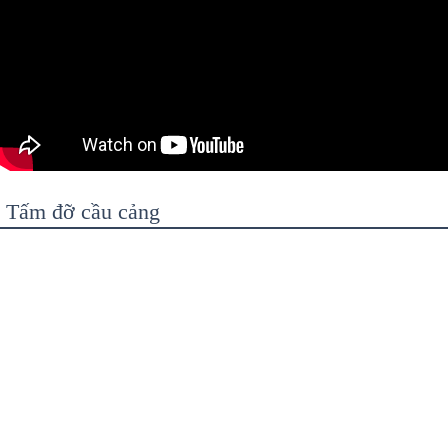
Tấm đỡ cầu cảng