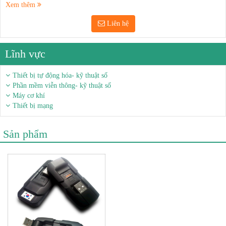
Xem thêm
Liên hệ
Lĩnh vực
Thiết bị tự động hóa- kỹ thuật số
Phần mềm viễn thông- kỹ thuật số
Máy cơ khí
Thiết bị mạng
Sản phẩm