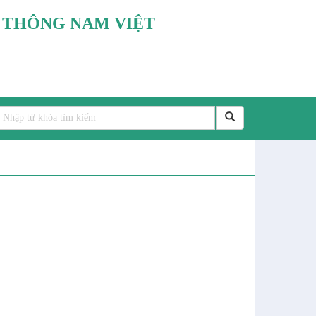
N THÔNG NAM VIỆT