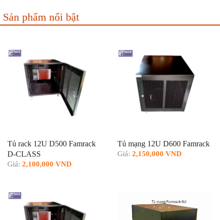
Sản phẩm nổi bật
Tủ rack 12U D500 Famrack
Tủ mạng 12U D600 Famrack
D-CLASS
Giá:
2,150,000 VND
Giá:
2,100,000 VND