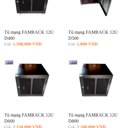
Tủ mạng FAMRACK 12U
Tủ mạng FAMRACK 12U
D400
D500
Giá:
1,500,000 VND
Giá:
1,800 VND
Tủ mạng FAMRACK 12U
Tủ mạng FAMRACK 12U
D600
D800
Giá:
2,150,000 VND
Giá:
2,200,000 VND