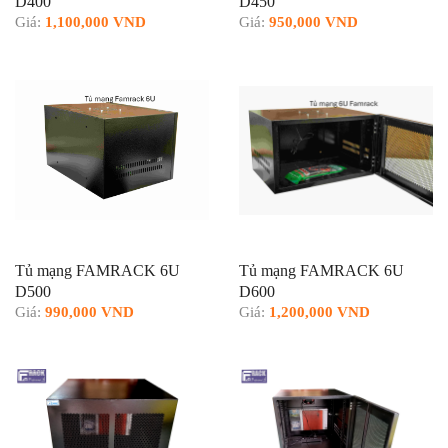
D400
D450
Giá:
1,100,000 VND
Giá:
950,000 VND
Tủ mạng FAMRACK 6U
Tủ mạng FAMRACK 6U
D500
D600
Giá:
990,000 VND
Giá:
1,200,000 VND