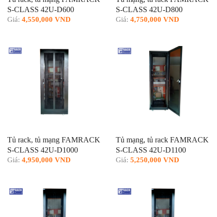
S-CLASS 42U-D600
S-CLASS 42U-D800
Giá:
4,550,000 VND
Giá:
4,750,000 VND
Tủ rack, tủ mạng FAMRACK
Tủ mạng, tủ rack FAMRACK
S-CLASS 42U-D1000
S-CLASS 42U-D1100
Giá:
4,950,000 VND
Giá:
5,250,000 VND