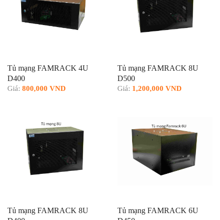
Tủ mạng FAMRACK 4U
Tủ mạng FAMRACK 8U
D400
D500
Giá:
800,000 VND
Giá:
1,200,000 VND
Tủ mạng FAMRACK 8U
Tủ mạng FAMRACK 6U