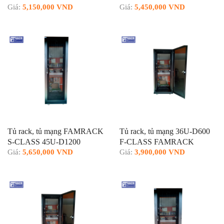
Giá:
5,150,000 VND
Giá:
5,450,000 VND
Tủ rack, tủ mạng FAMRACK
Tủ rack, tủ mạng 36U-D600
S-CLASS 45U-D1200
F-CLASS FAMRACK
Giá:
5,650,000 VND
Giá:
3,900,000 VND