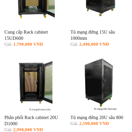
Cung cấp Rack cabinet
Tủ mạng đứng 15U sâu
15UD600
1000mm
Giá:
1,790,000 VND
Giá:
2,490,000 VND
Phân phối Rack cabinet 20U
Tủ mạng đứng 20U sâu 800
D1000
Giá:
2,590,000 VND
Giá:
2,990,000 VND