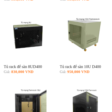
Tủ rack để sàn 8UD400
Tủ rack để sàn 10U D400
Giá:
830,000 VND
Giá:
950,000 VND