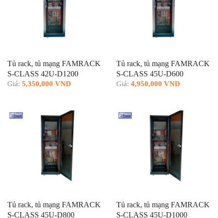
Tủ rack, tủ mạng FAMRACK
Tủ rack, tủ mạng FAMRACK
S-CLASS 42U-D1200
S-CLASS 45U-D600
Giá:
5,350,000 VND
Giá:
4,950,000 VND
Tủ rack, tủ mạng FAMRACK
Tủ rack, tủ mạng FAMRACK
S-CLASS 45U-D800
S-CLASS 45U-D1000