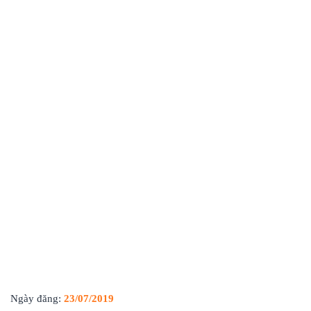
Ngày đăng:
23/07/2019