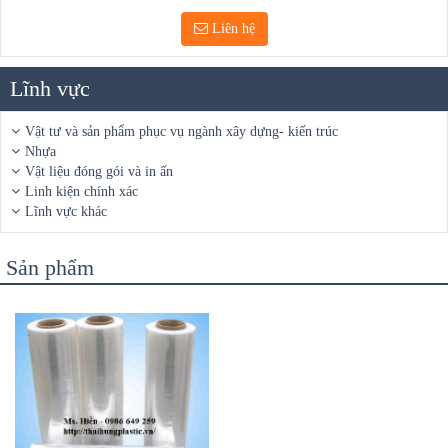
Liên hệ
Lĩnh vực
Vật tư và sản phẩm phục vụ ngành xây dựng- kiến trúc
Nhựa
Vật liệu đóng gói và in ấn
Linh kiện chính xác
Lĩnh vực khác
Sản phẩm