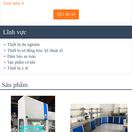
Xem thêm
Liên hệ
Lĩnh vực
Thiết bị thí nghiệm
Thiết bị tự động hóa- kỹ thuật số
Đảm bảo an toàn
Sản phẩm cơ khí
Thiết bị y tế
Sản phẩm