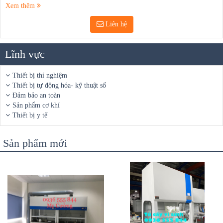
Xem thêm
Liên hệ
Lĩnh vực
Thiết bị thí nghiệm
Thiết bị tự động hóa- kỹ thuật số
Đảm bảo an toàn
Sản phẩm cơ khí
Thiết bị y tế
Sản phẩm mới