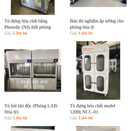
Tủ đựng hóa chất bằng
Bàn thí nghiệm áp tường cho
Phenolic (Nội thất phòng
phòng hóa lý
LAB)
Giá:
Liên hệ
Giá:
Liên hệ
Tủ hút khí độc (Phòng LAB-
Tủ đựng hóa chất model
Hóa lý)
1200LNCC-01
Giá:
Liên hệ
Giá:
Liên hệ