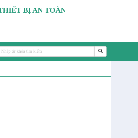
THIẾT BỊ AN TOÀN