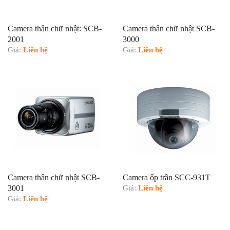
Camera thân chữ nhật: SCB-
Camera thân chữ nhật SCB-
2001
3000
Giá:
Liên hệ
Giá:
Liên hệ
Camera thân chữ nhật SCB-
Camera ốp trần SCC-931T
3001
Giá:
Liên hệ
Giá:
Liên hệ