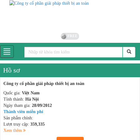
FREE
Hồ sơ
Công ty cổ phần giải pháp thiết bị an toàn
Quốc gia:
Việt Nam
Tỉnh thành:
Hà Nội
Ngày tham gia:
28/09/2012
Thành viên miễn phí
Sản phẩm chính:
Lượt truy cập:
359,335
Xem thêm