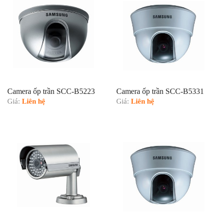
Camera ốp trần SCC-B5223
Camera ốp trần SCC-B5331
Giá:
Liên hệ
Giá:
Liên hệ