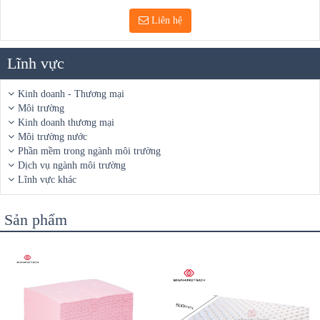
Liên hệ
Lĩnh vực
Kinh doanh - Thương mại
Môi trường
Kinh doanh thương mại
Môi trường nước
Phần mềm trong ngành môi trường
Dịch vụ ngành môi trường
Lĩnh vực khác
Sản phẩm