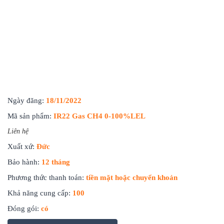
Ngày đăng:
18/11/2022
Mã sản phẩm:
IR22 Gas CH4 0-100%LEL
Liên hệ
Xuất xứ:
Đức
Bảo hành:
12 tháng
Phương thức thanh toán:
tiền mặt hoặc chuyển khoản
Khả năng cung cấp:
100
Đóng gói:
có