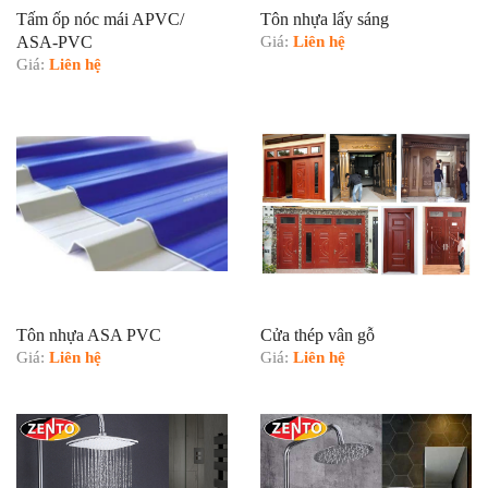
Tấm ốp nóc mái APVC/
Tôn nhựa lấy sáng
ASA-PVC
Giá:
Liên hệ
Giá:
Liên hệ
Tôn nhựa ASA PVC
Cửa thép vân gỗ
Giá:
Liên hệ
Giá:
Liên hệ