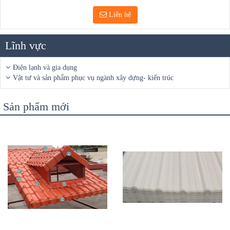
Liên hệ
Lĩnh vực
Điện lạnh và gia dụng
Vật tư và sản phẩm phục vụ ngành xây dựng- kiến trúc
Sản phẩm mới