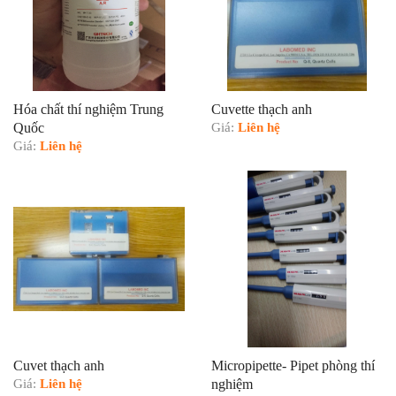
Hóa chất thí nghiệm Trung
Cuvette thạch anh
Quốc
Giá:
Liên hệ
Giá:
Liên hệ
Cuvet thạch anh
Micropipette- Pipet phòng thí
Giá:
Liên hệ
nghiệm