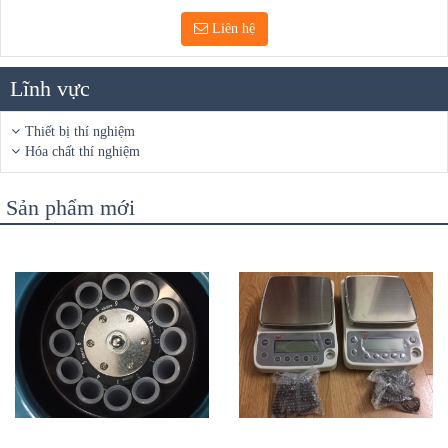
Liên hệ
Lĩnh vực
Thiết bị thí nghiệm
Hóa chất thí nghiệm
Sản phẩm mới