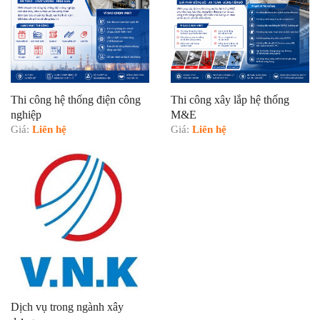
Thi công hệ thống điện công
Thi công xây lắp hệ thống
nghiệp
M&E
Giá:
Liên hệ
Giá:
Liên hệ
Dịch vụ trong ngành xây