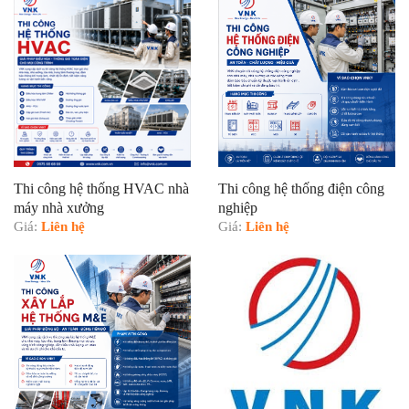
Thi công hệ thống HVAC nhà
Thi công hệ thống điện công
máy nhà xưởng
nghiệp
Giá:
Liên hệ
Giá:
Liên hệ