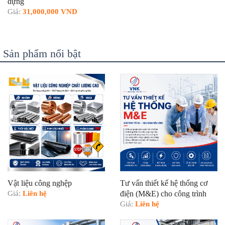
dựng
Giá:
31,000,000 VND
Sản phẩm nổi bật
Vật liệu công nghệp
Tư vấn thiết kế hệ thống cơ
Giá:
Liên hệ
điện (M&E) cho công trình
Giá:
Liên hệ