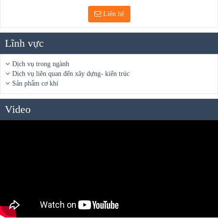
Liên hệ
Lĩnh vực
Dịch vụ trong ngành
Dịch vụ liên quan đến xây dựng- kiến trúc
Sản phẩm cơ khí
Video