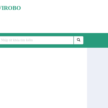
VIROBO