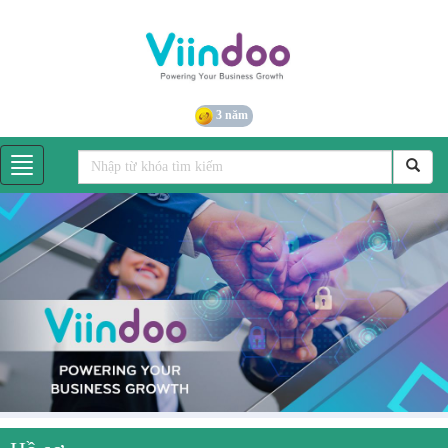
3 năm