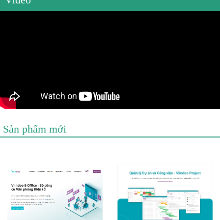
Sản phẩm mới