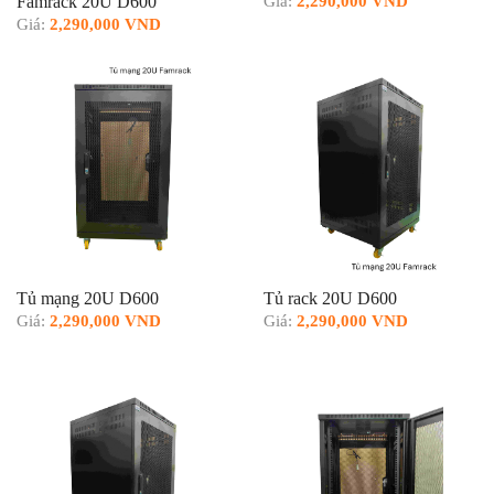
Famrack 20U D600
Giá:
2,290,000 VND
Giá:
2,290,000 VND
Tủ mạng 20U D600
Tủ rack 20U D600
Giá:
2,290,000 VND
Giá:
2,290,000 VND