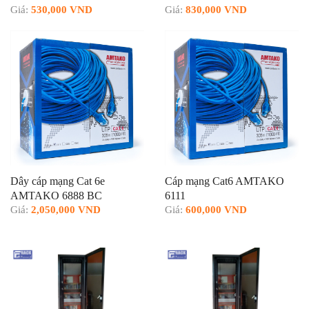
Giá:
530,000 VND
Giá:
830,000 VND
Dây cáp mạng Cat 6e
Cáp mạng Cat6 AMTAKO
AMTAKO 6888 BC
6111
Giá:
2,050,000 VND
Giá:
600,000 VND