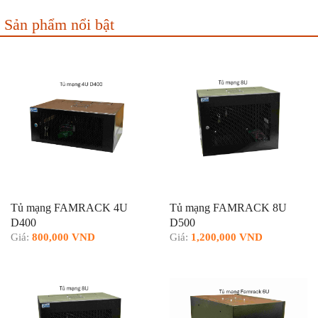
Sản phẩm nổi bật
Tủ mạng FAMRACK 4U
Tủ mạng FAMRACK 8U
D400
D500
Giá:
800,000 VND
Giá:
1,200,000 VND