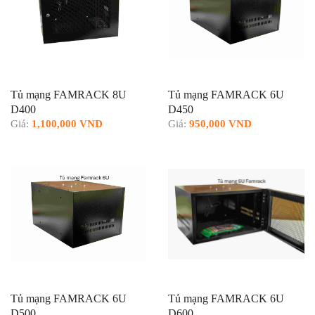
Tủ mạng FAMRACK 8U
Tủ mạng FAMRACK 6U
D400
D450
Giá:
1,100,000 VND
Giá:
950,000 VND
Tủ mạng FAMRACK 6U
Tủ mạng FAMRACK 6U
D500
D600