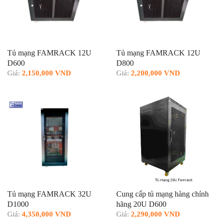
Tủ mạng FAMRACK 12U
Tủ mạng FAMRACK 12U
D600
D800
Giá:
2,150,000 VND
Giá:
2,200,000 VND
Tủ mạng FAMRACK 32U
Cung cấp tủ mạng hàng chính
D1000
hãng 20U D600
Giá:
4,350,000 VND
Giá:
2,290,000 VND