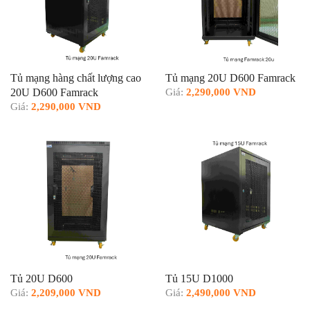
Tủ mạng hàng chất lượng cao
Tủ mạng 20U D600 Famrack
20U D600 Famrack
Giá:
2,290,000 VND
Giá:
2,290,000 VND
Tủ 20U D600
Tủ 15U D1000
Giá:
2,209,000 VND
Giá:
2,490,000 VND