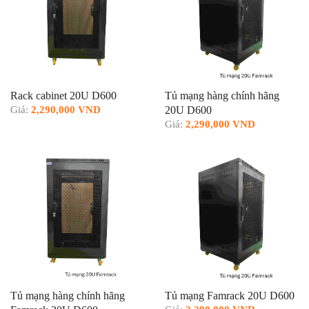
Rack cabinet 20U D600
Tủ mạng hàng chính hãng
Giá:
2,290,000 VND
20U D600
Giá:
2,290,000 VND
Tủ mạng hàng chính hãng
Tủ mạng Famrack 20U D600