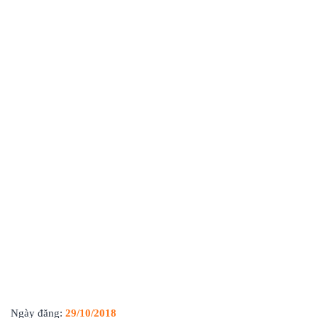
Ngày đăng:
29/10/2018