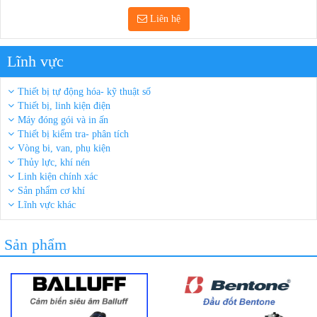
Liên hệ
Lĩnh vực
Thiết bị tự động hóa- kỹ thuật số
Thiết bị, linh kiện điện
Máy đóng gói và in ấn
Thiết bị kiểm tra- phân tích
Vòng bi, van, phụ kiện
Thủy lực, khí nén
Linh kiện chính xác
Sản phẩm cơ khí
Lĩnh vực khác
Sản phẩm