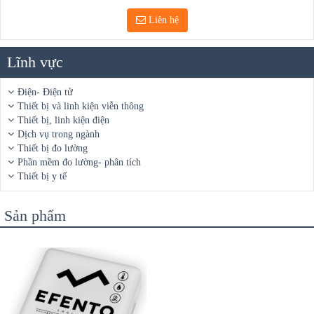
Liên hệ
Lĩnh vực
Điện- Điện tử
Thiết bị và linh kiện viễn thông
Thiết bị, linh kiện điện
Dịch vụ trong ngành
Thiết bị đo lường
Phần mềm đo lường- phân tích
Thiết bị y tế
Sản phẩm