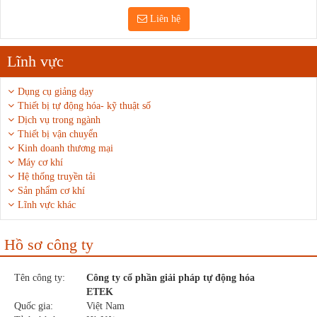
Liên hệ
Lĩnh vực
Dụng cụ giảng dạy
Thiết bị tự động hóa- kỹ thuật số
Dịch vụ trong ngành
Thiết bị vận chuyển
Kinh doanh thương mại
Máy cơ khí
Hệ thống truyền tải
Sản phẩm cơ khí
Lĩnh vực khác
Hồ sơ công ty
Tên công ty:
Công ty cổ phần giải pháp tự động hóa
ETEK
Quốc gia:
Việt Nam